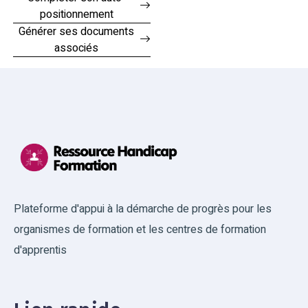
positionnement
Générer ses documents
associés
Plateforme d'appui à la démarche de progrès pour les
organismes de formation et les centres de formation
d'apprentis