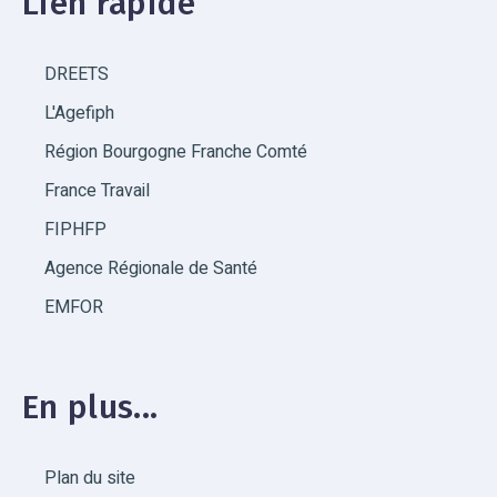
Lien rapide
DREETS
L'Agefiph
Région Bourgogne Franche Comté
France Travail
FIPHFP
Agence Régionale de Santé
EMFOR
En plus...
Plan du site