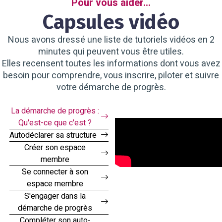
Pour vous aider...
Capsules vidéo
Nous avons dressé une liste de tutoriels vidéos en 2
minutes qui peuvent vous être utiles.
Elles recensent toutes les informations dont vous avez
besoin pour comprendre, vous inscrire, piloter et suivre
votre démarche de progrès.
La démarche de progrès :
Qu'est-ce que c'est ?
Autodéclarer sa structure
Créer son espace
membre
Se connecter à son
espace membre
S'engager dans la
démarche de progrès
Compléter son auto-