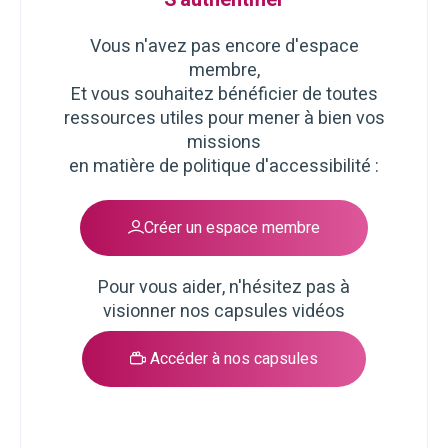
Vous n'avez pas encore d'espace
membre,
Et vous souhaitez bénéficier de toutes
ressources utiles pour mener à bien vos
missions
en matière de politique d'accessibilité :
Créer un espace membre
Pour vous aider, n'hésitez pas à
visionner nos capsules vidéos
Accéder à nos capsules