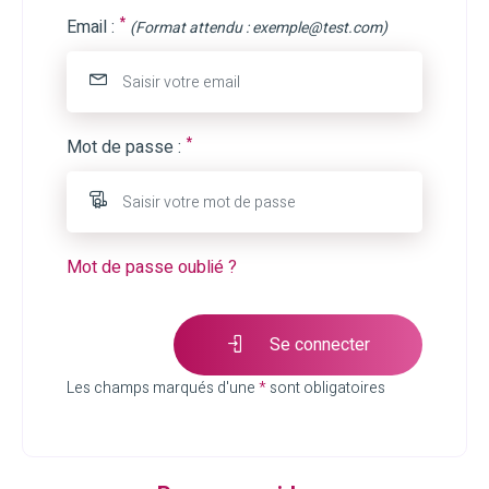
*
Email :
(Format attendu : exemple@test.com)
*
Mot de passe :
Mot de passe oublié ?
Se connecter
Les champs marqués d'une
*
sont obligatoires